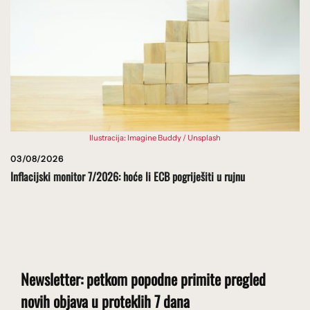
Ilustracija: Imagine Buddy / Unsplash
03/08/2026
Inflacijski monitor 7/2026: hoće li ECB pogriješiti u rujnu
Newsletter: petkom popodne primite pregled
novih objava u proteklih 7 dana