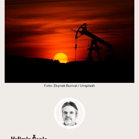
Foto: Zbynek Burival / Unsplash