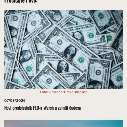
Pročitajte i ovo:
Foto: Alexander Gray / Unsplash
07/08/2026
Novi predsjednik FED-a Warsh u zemlji čudesa