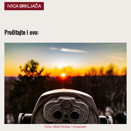
IVICA BRKLJAČA
Pročitajte i ovo:
Foto: Matt Noble / Unsplash