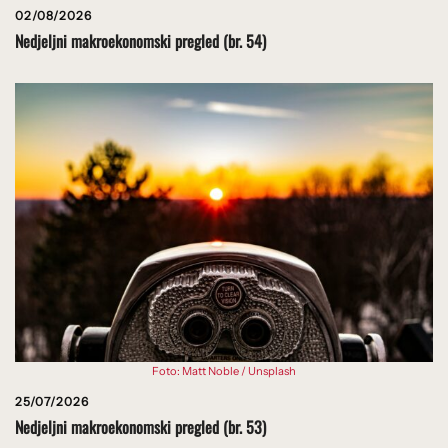
02/08/2026
Nedjeljni makroekonomski pregled (br. 54)
Foto: Matt Noble / Unsplash
25/07/2026
Nedjeljni makroekonomski pregled (br. 53)