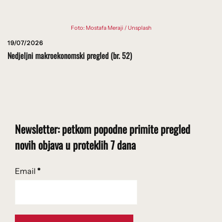
Foto: Mostafa Meraji / Unsplash
19/07/2026
Nedjeljni makroekonomski pregled (br. 52)
Newsletter: petkom popodne primite pregled
novih objava u proteklih 7 dana
Email
*