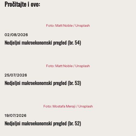
Pročitajte i ovo:
Foto: Matt Noble / Unsplash
02/08/2026
Nedjeljni makroekonomski pregled (br. 54)
Foto: Matt Noble / Unsplash
25/07/2026
Nedjeljni makroekonomski pregled (br. 53)
Foto: Mostafa Meraji / Unsplash
19/07/2026
Nedjeljni makroekonomski pregled (br. 52)