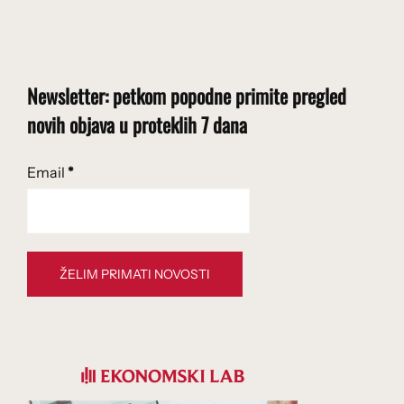
Newsletter: petkom popodne primite pregled
novih objava u proteklih 7 dana
Email
*