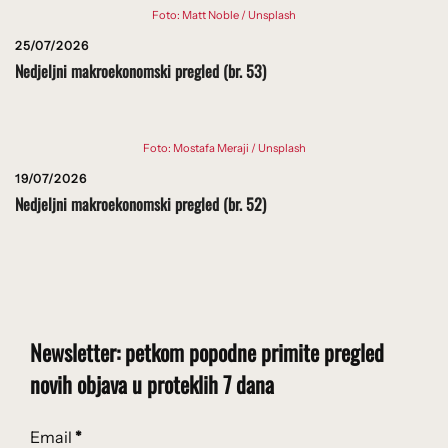
Foto: Matt Noble / Unsplash
25/07/2026
Nedjeljni makroekonomski pregled (br. 53)
Foto: Mostafa Meraji / Unsplash
19/07/2026
Nedjeljni makroekonomski pregled (br. 52)
Newsletter: petkom popodne primite pregled
novih objava u proteklih 7 dana
Email
*