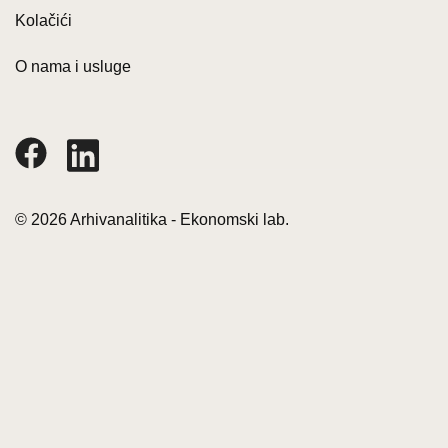
Kolačići
O nama i usluge
© 2026 Arhivanalitika - Ekonomski lab.