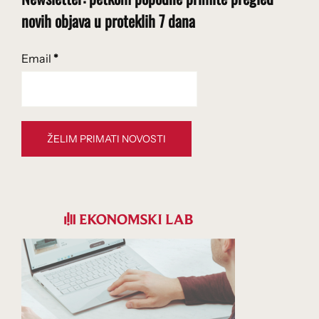
novih objava u proteklih 7 dana
Email
*