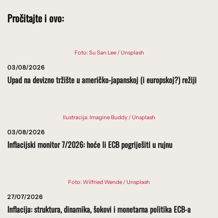
Pročitajte i ovo:
Foto: Su San Lee / Unsplash
03/08/2026
Upad na devizno tržište u američko-japanskoj (i europskoj?) režiji
Ilustracija: Imagine Buddy / Unsplash
03/08/2026
Inflacijski monitor 7/2026: hoće li ECB pogriješiti u rujnu
Foto: Wilfried Wende / Unsplash
27/07/2026
Inflacija: struktura, dinamika, šokovi i monetarna politika ECB-a