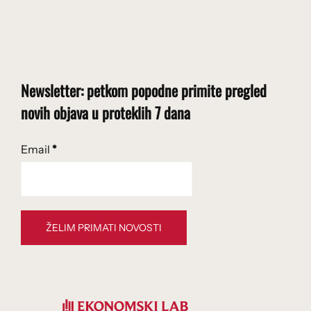
Newsletter: petkom popodne primite pregled
novih objava u proteklih 7 dana
Email
*