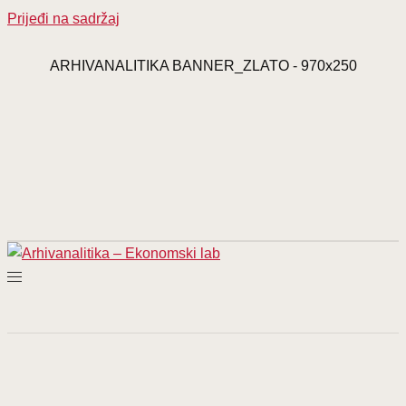
Prijeđi na sadržaj
ARHIVANALITIKA BANNER_ZLATO - 970x250