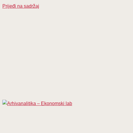
Prijeđi na sadržaj