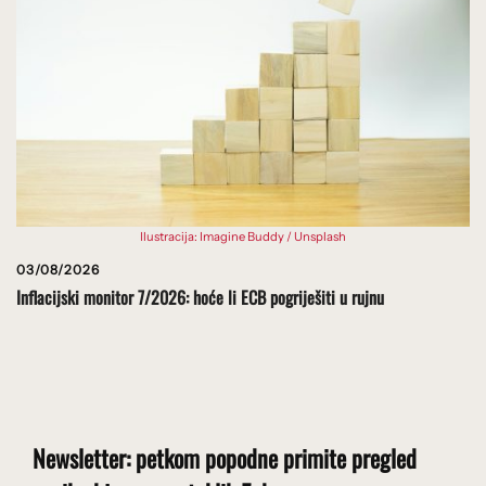
Ilustracija: Imagine Buddy / Unsplash
03/08/2026
Inflacijski monitor 7/2026: hoće li ECB pogriješiti u rujnu
Newsletter: petkom popodne primite pregled