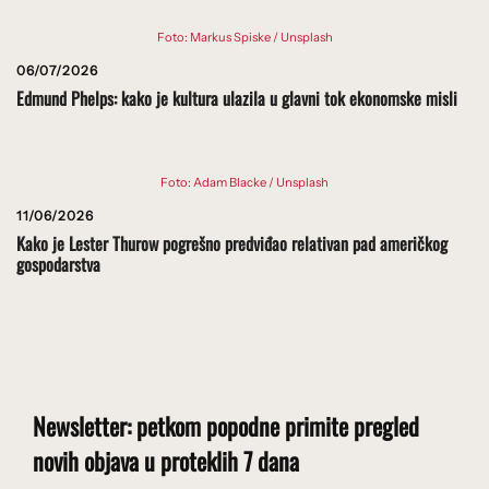
Foto: Markus Spiske / Unsplash
06/07/2026
Edmund Phelps: kako je kultura ulazila u glavni tok ekonomske misli
Foto: Adam Blacke / Unsplash
11/06/2026
Kako je Lester Thurow pogrešno predviđao relativan pad američkog
gospodarstva
Newsletter: petkom popodne primite pregled
novih objava u proteklih 7 dana