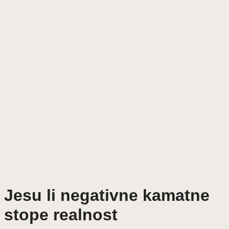
Jesu li negativne kamatne
stope realnost