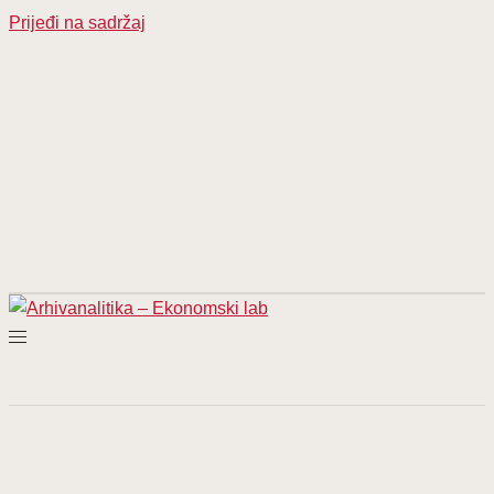
Prijeđi na sadržaj