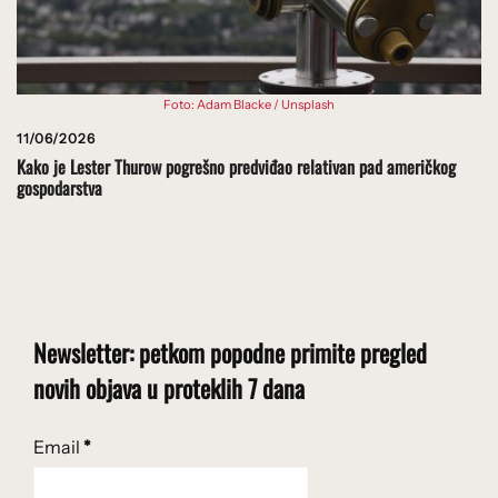
Foto: Adam Blacke / Unsplash
11/06/2026
Kako je Lester Thurow pogrešno predviđao relativan pad američkog
gospodarstva
Newsletter: petkom popodne primite pregled
novih objava u proteklih 7 dana
Email
*