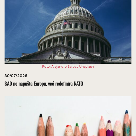
Foto: Alejandro Barba / Unsplash
30/07/2026
SAD ne napušta Europu, već redefinira NATO