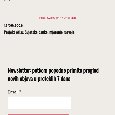
Foto: Kyle Glenn / Unsplash
12/05/2026
Projekt Atlas Svjetske banke: mjerenje razvoja
Newsletter: petkom popodne primite pregled
novih objava u proteklih 7 dana
Email
*