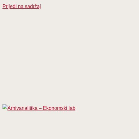
Prijeđi na sadržaj