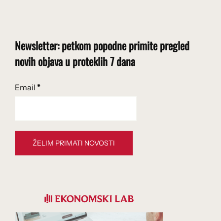
Newsletter: petkom popodne primite pregled
novih objava u proteklih 7 dana
Email
*