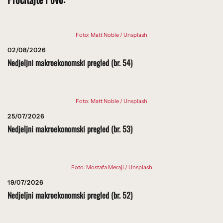
Foto: Matt Noble / Unsplash
02/08/2026
Nedjeljni makroekonomski pregled (br. 54)
Foto: Matt Noble / Unsplash
25/07/2026
Nedjeljni makroekonomski pregled (br. 53)
Foto: Mostafa Meraji / Unsplash
19/07/2026
Nedjeljni makroekonomski pregled (br. 52)