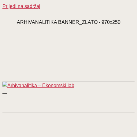
Prijeđi na sadržaj
ARHIVANALITIKA BANNER_ZLATO - 970x250