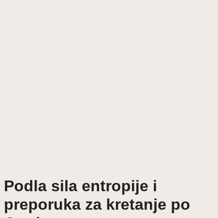
Podla sila entropije i
preporuka za kretanje po