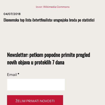
Izvor: Wikimedia Commons
04/07/2018
Ekonomska top lista četvrtfinalista: urugvajska braća po statistici
Newsletter: petkom popodne primite pregled
novih objava u proteklih 7 dana
Email
*