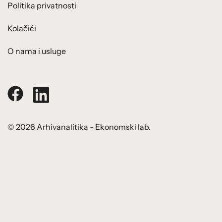
Politika privatnosti
Kolačići
O nama i usluge
© 2026 Arhivanalitika - Ekonomski lab.