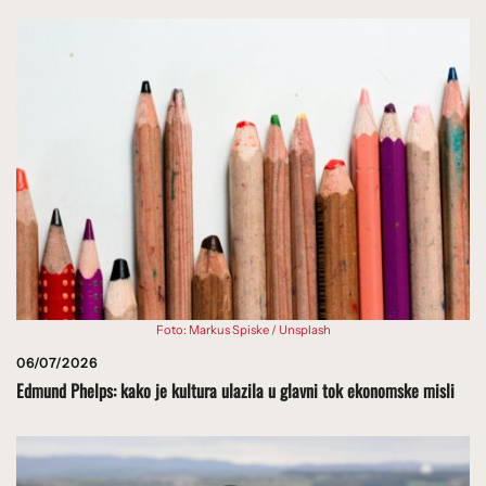
Foto: Markus Spiske / Unsplash
06/07/2026
Edmund Phelps: kako je kultura ulazila u glavni tok ekonomske misli