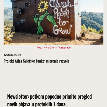
Foto: Kyle Glenn / Unsplash
12/05/2026
Projekt Atlas Svjetske banke: mjerenje razvoja
Newsletter: petkom popodne primite pregled
novih objava u proteklih 7 dana