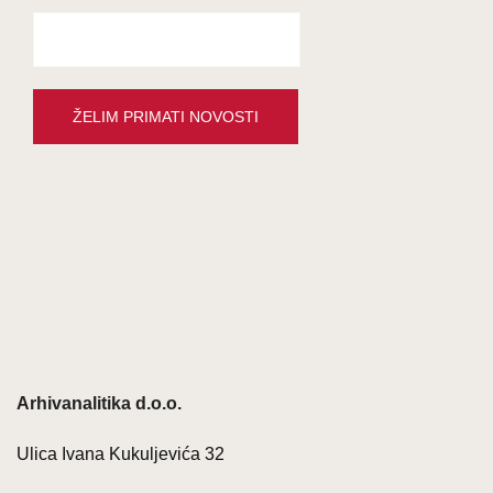
Arhivanalitika d.o.o.
Ulica Ivana Kukuljevića 32