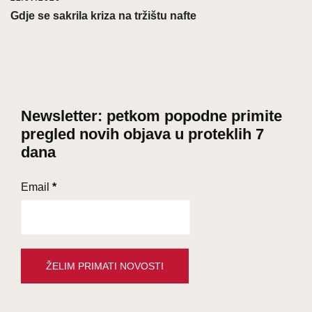
Gdje se sakrila kriza na tržištu nafte
Newsletter: petkom popodne primite
pregled novih objava u proteklih 7
dana
Email
*