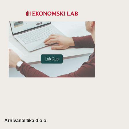
Arhivanalitika d.o.o.