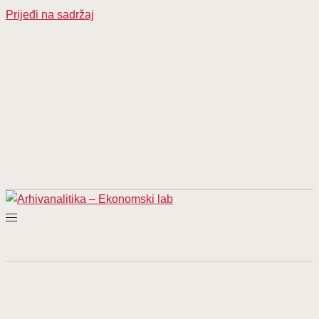
Prijeđi na sadržaj