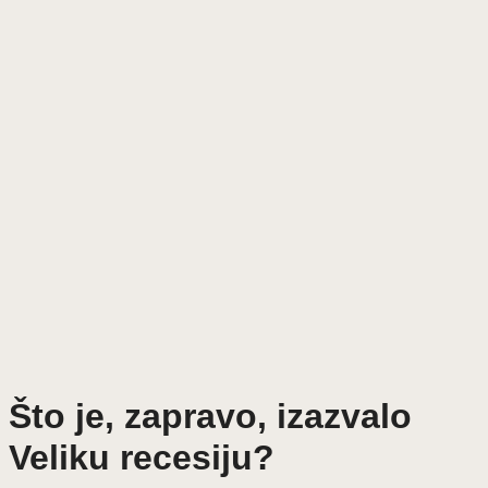
Što je, zapravo, izazvalo
Veliku recesiju?