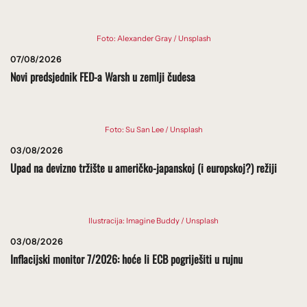
Foto: Alexander Gray / Unsplash
07/08/2026
Novi predsjednik FED-a Warsh u zemlji čudesa
Foto: Su San Lee / Unsplash
03/08/2026
Upad na devizno tržište u američko-japanskoj (i europskoj?) režiji
Ilustracija: Imagine Buddy / Unsplash
03/08/2026
Inflacijski monitor 7/2026: hoće li ECB pogriješiti u rujnu