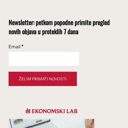
Newsletter: petkom popodne primite pregled
novih objava u proteklih 7 dana
Email
*