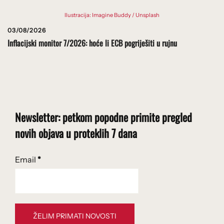
Ilustracija: Imagine Buddy / Unsplash
03/08/2026
Inflacijski monitor 7/2026: hoće li ECB pogriješiti u rujnu
Newsletter: petkom popodne primite pregled
novih objava u proteklih 7 dana
Email
*