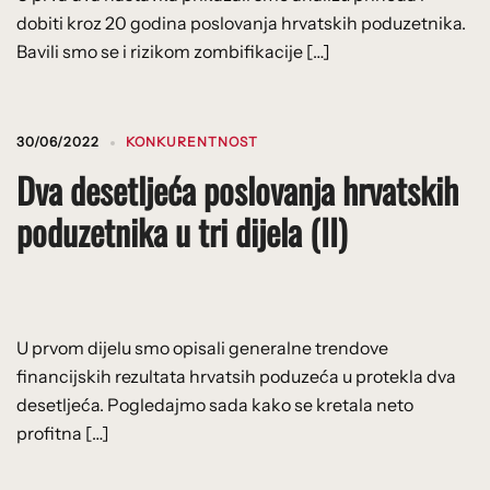
dobiti kroz 20 godina poslovanja hrvatskih poduzetnika.
Bavili smo se i rizikom zombifikacije […]
30/06/2022
KONKURENTNOST
Dva desetljeća poslovanja hrvatskih
poduzetnika u tri dijela (II)
U prvom dijelu smo opisali generalne trendove
financijskih rezultata hrvatsih poduzeća u protekla dva
desetljeća. Pogledajmo sada kako se kretala neto
profitna […]