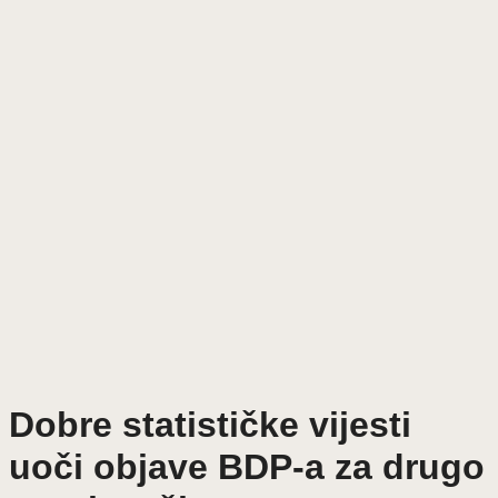
Dobre statističke vijesti
uoči objave BDP-a za drugo