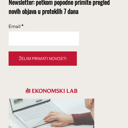
Newsletter: petkom popodne primite pregled
novih objava u proteklih 7 dana
Email
*