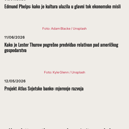
Edmund Phelps: kako je kultura ulazila u glavni tok ekonomske misli
Foto: Adam Blacke / Unsplash
11/06/2026
Kako je Lester Thurow pogrešno predviđao relativan pad američkog
gospodarstva
Foto: Kyle Glenn / Unsplash
12/05/2026
Projekt Atlas Svjetske banke: mjerenje razvoja