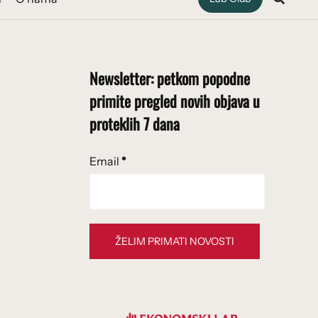
Newsletter: petkom popodne
primite pregled novih objava u
proteklih 7 dana
Email
*