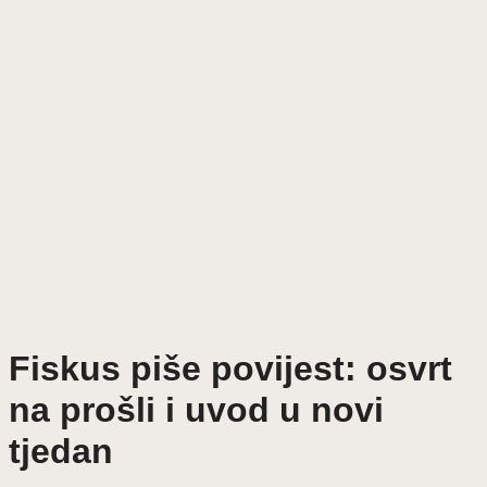
Fiskus piše povijest: osvrt
na prošli i uvod u novi
tjedan