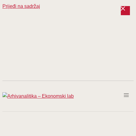
Prijeđi na sadržaj