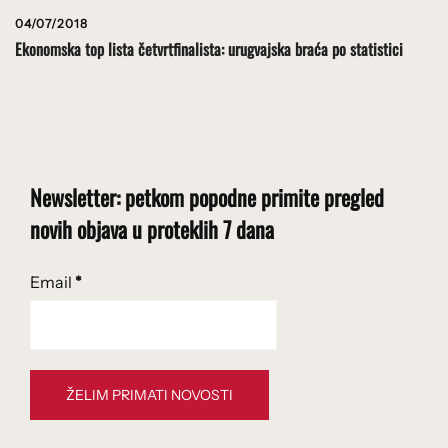
04/07/2018
Ekonomska top lista četvrtfinalista: urugvajska braća po statistici
Newsletter: petkom popodne primite pregled
novih objava u proteklih 7 dana
Email
*