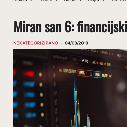
Miran san 6: financijsk
NEKATEGORIZIRANO
04/03/2019