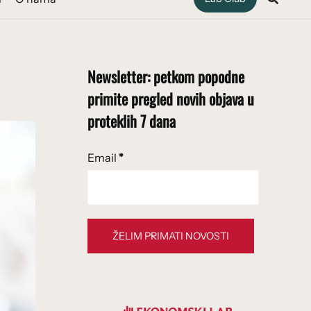
Newsletter: petkom popodne
primite pregled novih objava u
proteklih 7 dana
Email
*