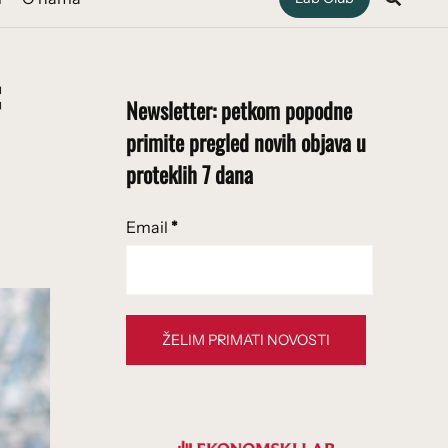
Newsletter: petkom popodne
primite pregled novih objava u
proteklih 7 dana
Email
*