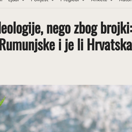
eologije, nego zbog brojki:
Rumunjske i je li Hrvatska