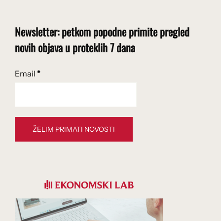
Newsletter: petkom popodne primite pregled
novih objava u proteklih 7 dana
Email
*