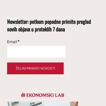
Newsletter: petkom popodne primite pregled
novih objava u proteklih 7 dana
Email
*