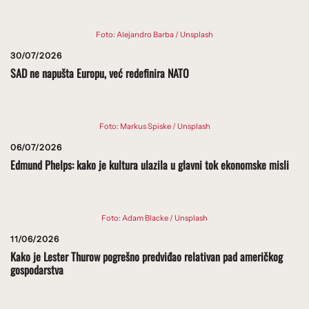
Foto: Alejandro Barba / Unsplash
30/07/2026
SAD ne napušta Europu, već redefinira NATO
Foto: Markus Spiske / Unsplash
06/07/2026
Edmund Phelps: kako je kultura ulazila u glavni tok ekonomske misli
Foto: Adam Blacke / Unsplash
11/06/2026
Kako je Lester Thurow pogrešno predviđao relativan pad američkog
gospodarstva