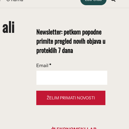
 ali
Newsletter: petkom popodne
primite pregled novih objava u
proteklih 7 dana
Email
*