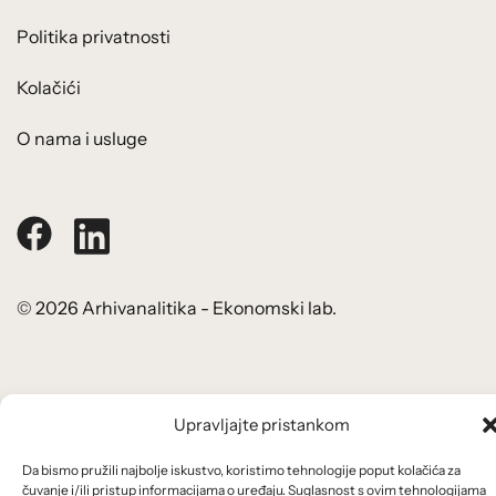
Politika privatnosti
Kolačići
O nama i usluge
© 2026 Arhivanalitika - Ekonomski lab.
Upravljajte pristankom
Da bismo pružili najbolje iskustvo, koristimo tehnologije poput kolačića za
čuvanje i/ili pristup informacijama o uređaju. Suglasnost s ovim tehnologijama