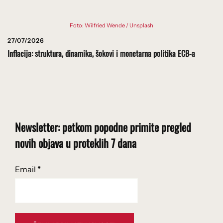
Foto: Wilfried Wende / Unsplash
27/07/2026
Inflacija: struktura, dinamika, šokovi i monetarna politika ECB-a
Newsletter: petkom popodne primite pregled
novih objava u proteklih 7 dana
Email
*