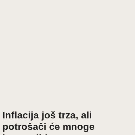
Inflacija još trza, ali
potrošači će mnoge