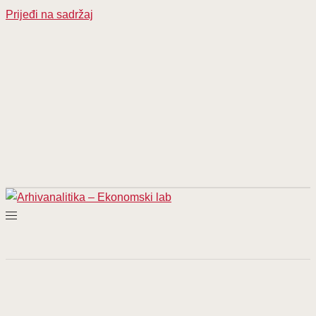
Prijeđi na sadržaj