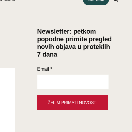
Newsletter: petkom
popodne primite pregled
novih objava u proteklih
7 dana
Email
*