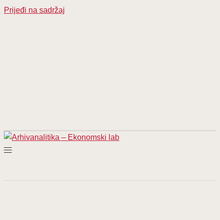
Prijeđi na sadržaj