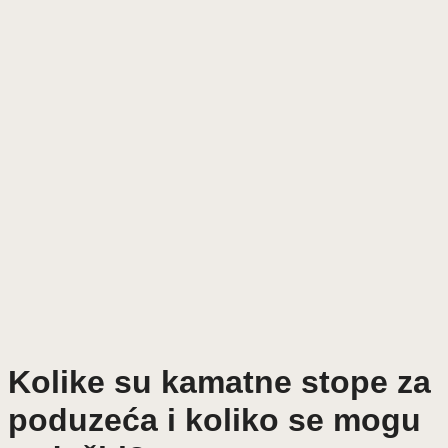
Kolike su kamatne stope za
poduzeća i koliko se mogu