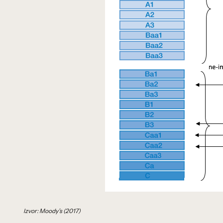
Izvor: Moody’s (2017)