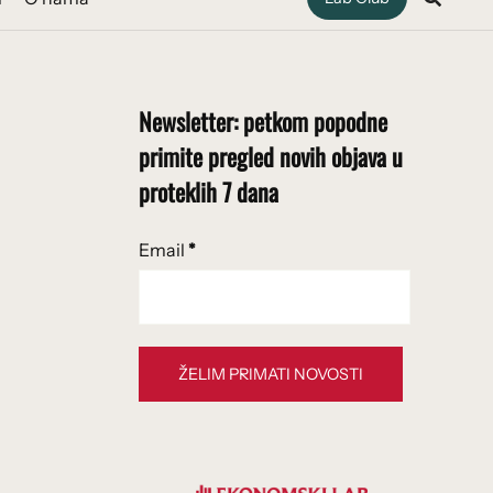
Newsletter: petkom popodne
primite pregled novih objava u
proteklih 7 dana
Email
*