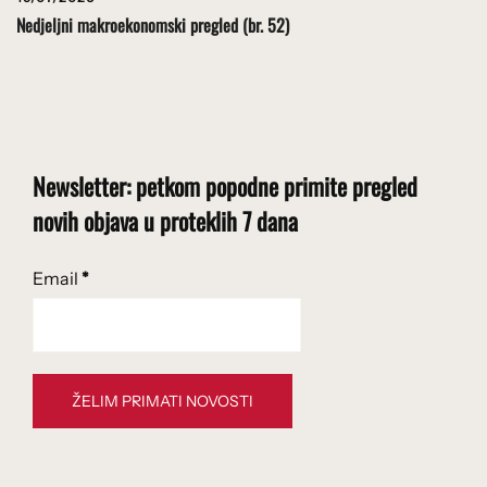
Nedjeljni makroekonomski pregled (br. 52)
Newsletter: petkom popodne primite pregled
novih objava u proteklih 7 dana
Email
*