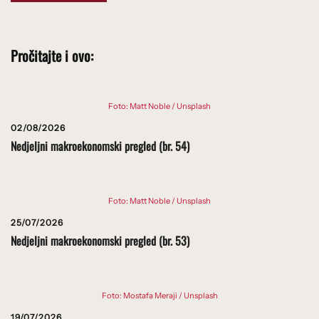
Pročitajte i ovo:
Foto: Matt Noble / Unsplash
02/08/2026
Nedjeljni makroekonomski pregled (br. 54)
Foto: Matt Noble / Unsplash
25/07/2026
Nedjeljni makroekonomski pregled (br. 53)
Foto: Mostafa Meraji / Unsplash
19/07/2026