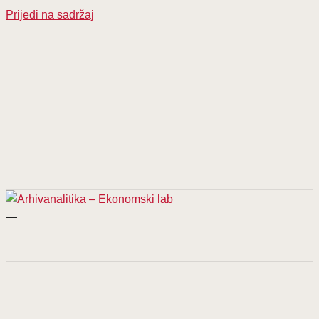
Prijeđi na sadržaj