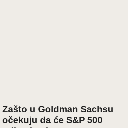
Zašto u Goldman Sachsu
očekuju da će S&P 500