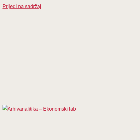
Prijeđi na sadržaj