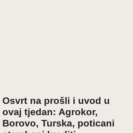
Osvrt na prošli i uvod u
ovaj tjedan: Agrokor,
Borovo, Turska, poticani