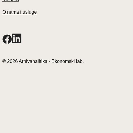
O nama i usluge
© 2026 Arhivanalitika - Ekonomski lab.