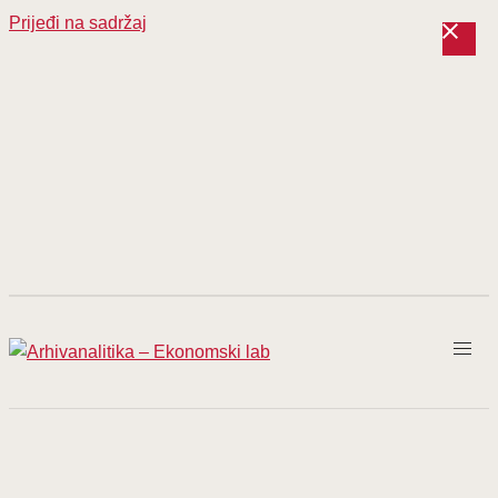
Prijeđi na sadržaj