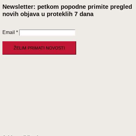
Newsletter: petkom popodne primite pregled
novih objava u proteklih 7 dana
Email
*