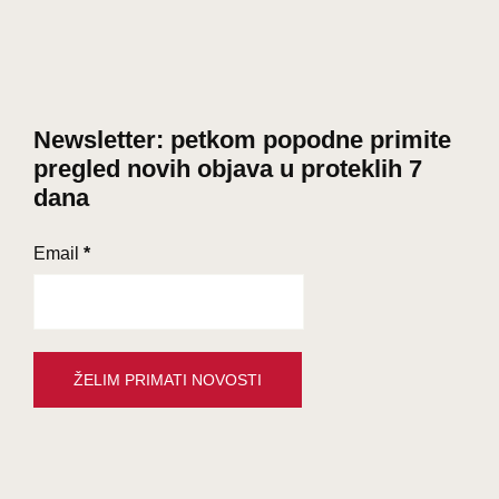
Newsletter: petkom popodne primite
pregled novih objava u proteklih 7
dana
Email
*