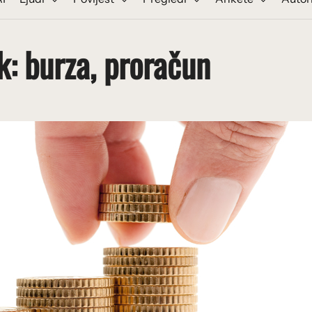
ak: burza, proračun