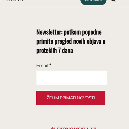
Newsletter: petkom popodne
primite pregled novih objava u
proteklih 7 dana
Email
*