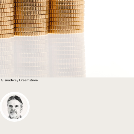
 Gisnaders / Dreamstime