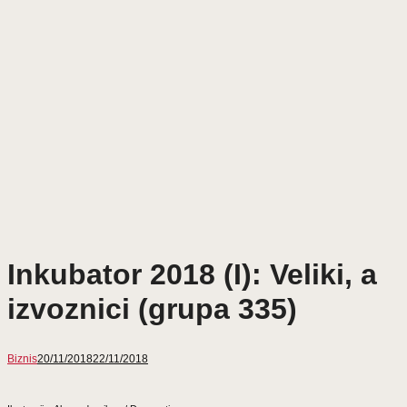
Inkubator 2018 (I): Veliki, a
izvoznici (grupa 335)
Biznis
20/11/2018
22/11/2018