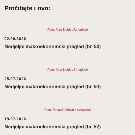
Pročitajte i ovo:
Foto: Matt Noble / Unsplash
02/08/2026
Nedjeljni makroekonomski pregled (br. 54)
Foto: Matt Noble / Unsplash
25/07/2026
Nedjeljni makroekonomski pregled (br. 53)
Foto: Mostafa Meraji / Unsplash
19/07/2026
Nedjeljni makroekonomski pregled (br. 52)