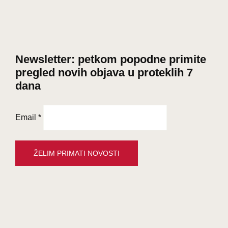
Newsletter: petkom popodne primite
pregled novih objava u proteklih 7
dana
Email
*