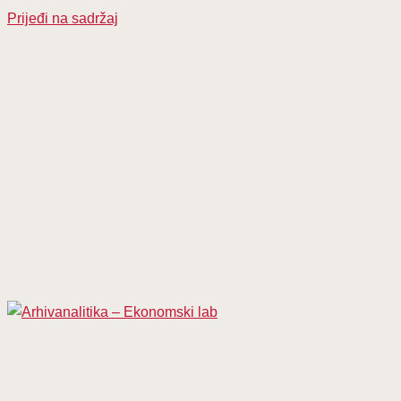
Prijeđi na sadržaj