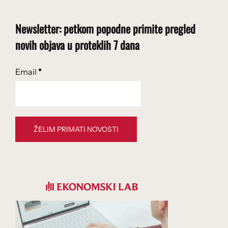
objava
Newsletter: petkom popodne primite pregled
novih objava u proteklih 7 dana
Email
*